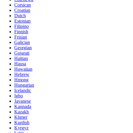
Corsican
Croatian
Dutch
Estonian
Filipino
Finnish
Frisian
Galician
Georgian
Gujarati
Haitian
Hausa
Hawaiian
Hebrew
Hmong
Hungarian
Icelandic
Igbo
Javanese
Kannada
Kazakh
Khmer
Kurdish
Kyrgyz