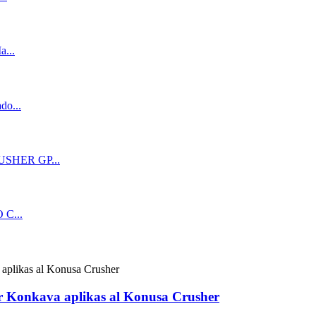
r Konkava aplikas al Konusa Crusher