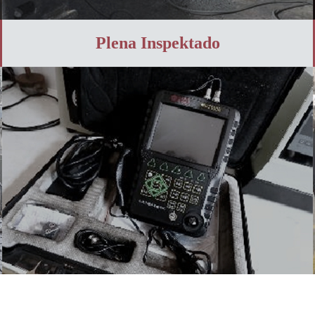
Plena Inspektado