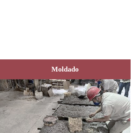
Moldado