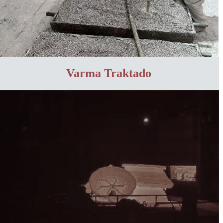
Varma Traktado