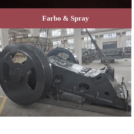
Farbo & Spray