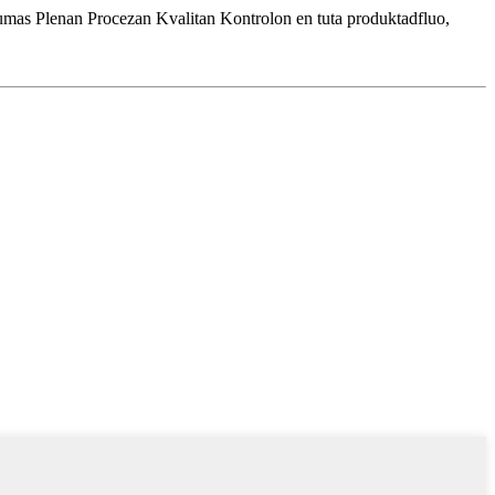
umas Plenan Procezan Kvalitan Kontrolon en tuta produktadfluo,