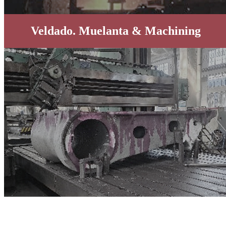
Veldado. Muelanta & Machining