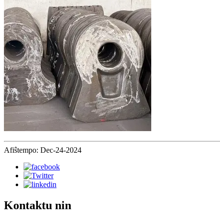
Afiŝtempo: Dec-24-2024
Kontaktu nin