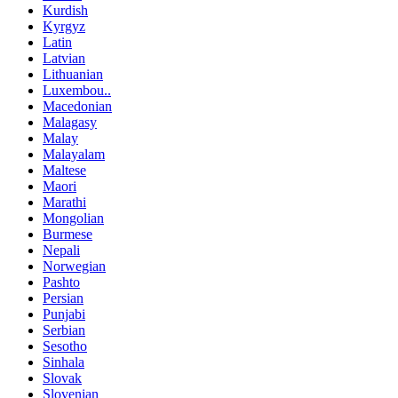
Kurdish
Kyrgyz
Latin
Latvian
Lithuanian
Luxembou..
Macedonian
Malagasy
Malay
Malayalam
Maltese
Maori
Marathi
Mongolian
Burmese
Nepali
Norwegian
Pashto
Persian
Punjabi
Serbian
Sesotho
Sinhala
Slovak
Slovenian