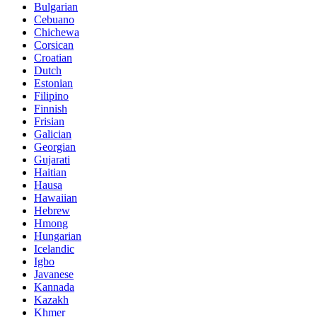
Bulgarian
Cebuano
Chichewa
Corsican
Croatian
Dutch
Estonian
Filipino
Finnish
Frisian
Galician
Georgian
Gujarati
Haitian
Hausa
Hawaiian
Hebrew
Hmong
Hungarian
Icelandic
Igbo
Javanese
Kannada
Kazakh
Khmer